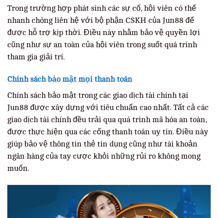
Trong trường hợp phát sinh các sự cố, hội viên có thể
nhanh chóng liên hệ với bộ phận CSKH của Jun88 để
được hỗ trợ kịp thời. Điều này nhằm bảo vệ quyền lợi
cũng như sự an toàn của hội viên trong suốt quá trình
tham gia giải trí.
Chính sách bảo mật mọi thanh toán
Chính sách bảo mật trong các giao dịch tài chính tại
Jun88 được xây dựng với tiêu chuẩn cao nhất. Tất cả các
giao dịch tài chính đều trải qua quá trình mã hóa an toàn,
được thực hiện qua các cổng thanh toán uy tín. Điều này
giúp bảo vệ thông tin thẻ tín dụng cũng như tài khoản
ngân hàng của tay cược khỏi những rủi ro không mong
muốn.