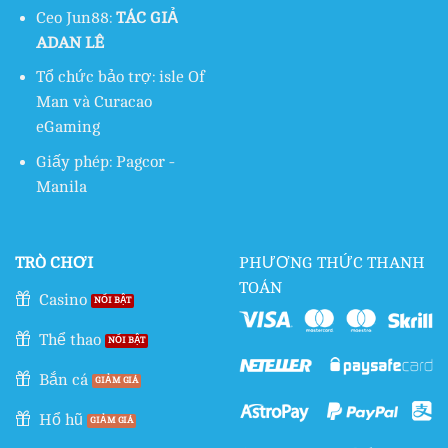
Ceo Jun88:
TÁC GIẢ
ADAN LÊ
Tổ chức bảo trợ: isle Of
Man và Curacao
eGaming
Giấy phép: Pagcor -
Manila
TRÒ CHƠI
PHƯƠNG THỨC THANH
TOÁN
Casino
Thể thao
Bắn cá
Hổ hũ