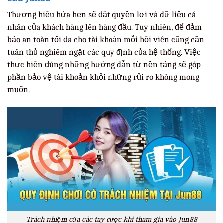
Thương hiệu hứa hẹn sẽ đặt quyền lợi và dữ liệu cá
nhân của khách hàng lên hàng đầu. Tuy nhiên, để đảm
bảo an toàn tối đa cho tài khoản mỗi hội viên cũng cần
tuân thủ nghiêm ngặt các quy định của hệ thống. Việc
thực hiện đúng những hướng dẫn từ nền tảng sẽ góp
phần bảo vệ tài khoản khỏi những rủi ro không mong
muốn.
Trách nhiệm của các tay cược khi tham gia vào Jun88