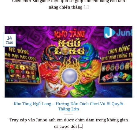
Cách chơi Slotgame hiệu quả sẽ giúp anh em nâng cao khả
năng chiến thắng [...]
14
Th10
Kho Tàng Ngũ Long – Hướng Dẫn Cách Chơi Và Bí Quyết
Thắng Lớn
Truy cập vào Jun88 anh em được chìm đắm trong không gian
cá cược đổi [...]