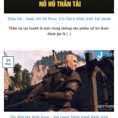
Thần Tài – Game Nổ Hũ Được Yêu Thích Nhất 2024 Tại Jun88
Thần tài tại Jun88 là một trong những sản phẩm nổ hũ được
đánh giá là [...]
14
Th10
The Witcher Wild Hunt – Slot Game Thịnh Hành Nhất 2024