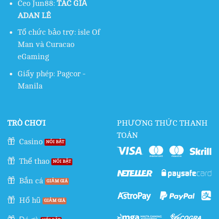
Ceo Jun88:
TÁC GIẢ
ADAN LÊ
Tổ chức bảo trợ: isle Of
Man và Curacao
eGaming
Giấy phép: Pagcor -
Manila
TRÒ CHƠI
PHƯƠNG THỨC THANH
TOÁN
Casino
Thể thao
Bắn cá
Hổ hũ