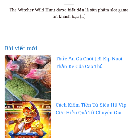
The Witcher Wild Hunt được biết đến là sản phẩm slot game
ăn khách bậc [...]
Bài viết mới
Thức Ăn Gà Chọi | Bí Kíp Nuôi
Thần Kê Của Cao Thủ
Cách Kiếm Tiền Từ Siêu Hũ Vip
Cực Hiệu Quả Từ Chuyên Gia