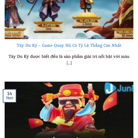
Tây Du Ký – Game Quay Hũ Có Tỷ Lệ Thắng Cao Nhất
Tây Du Ký được biết đến là sản phẩm giải trí nổi bật với màu
[...]
14
Th10