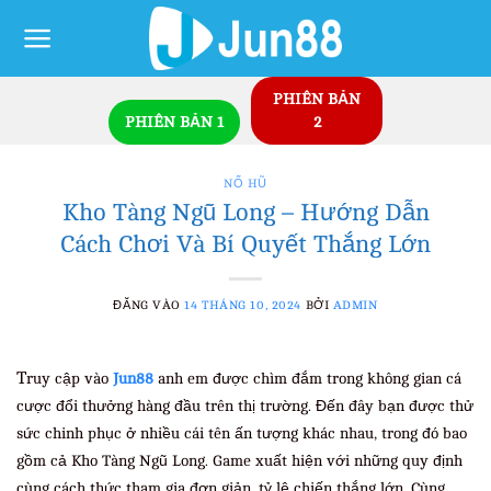
Bỏ
qua
nội
dung
PHIÊN BẢN
PHIÊN BẢN 1
2
NỔ HŨ
Kho Tàng Ngũ Long – Hướng Dẫn
Cách Chơi Và Bí Quyết Thắng Lớn
ĐĂNG VÀO
14 THÁNG 10, 2024
BỞI
ADMIN
T
ruy cập vào
Jun88
anh em được chìm đắm trong không gian cá
cược đổi thưởng hàng đầu trên thị trường. Đến đây bạn được thử
sức chinh phục ở nhiều cái tên ấn tượng khác nhau, trong đó bao
gồm cả Kho Tàng Ngũ Long. Game xuất hiện với những quy định
cùng cách thức tham gia đơn giản, tỷ lệ chiến thắng lớn. Cùng