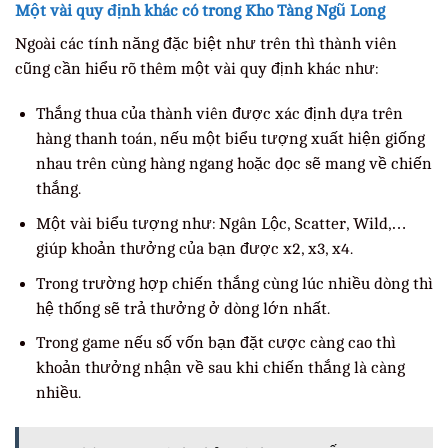
Một vài quy định khác có trong Kho Tàng Ngũ Long
Ngoài các tính năng đặc biệt như trên thì thành viên
cũng cần hiểu rõ thêm một vài quy định khác như:
Thắng thua của thành viên được xác định dựa trên
hàng thanh toán, nếu một biểu tượng xuất hiện giống
nhau trên cùng hàng ngang hoặc dọc sẽ mang về chiến
thắng.
Một vài biểu tượng như: Ngân Lộc, Scatter, Wild,…
giúp khoản thưởng của bạn được x2, x3, x4.
Trong trường hợp chiến thắng cùng lúc nhiều dòng thì
hệ thống sẽ trả thưởng ở dòng lớn nhất.
Trong game nếu số vốn bạn đặt cược càng cao thì
khoản thưởng nhận về sau khi chiến thắng là càng
nhiều.