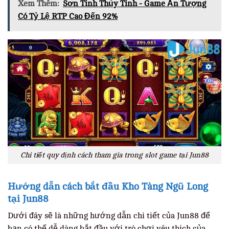
Xem Thêm:
Sơn Tinh Thủy Tinh - Game Ấn Tượng
Có Tỷ Lệ RTP Cao Đến 92%
Chi tiết quy định cách tham gia trong slot game tại Jun88
Hướng dẫn cách bắt đầu Kho Tàng Ngũ Long
tại Jun88
Dưới đây sẽ là những hướng dẫn chi tiết của Jun88 để
bạn có thể dễ dàng bắt đầu với trò chơi yêu thích của