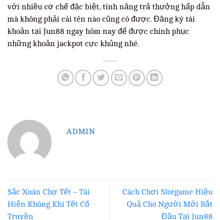
với nhiều cơ chế đặc biệt, tính năng trả thưởng hấp dẫn
mà không phải cái tên nào cũng có được. Đăng ký tài
khoản tại Jun88 ngay hôm nay để được chinh phục
những khoản jackpot cực khủng nhé.
ADMIN
Sắc Xuân Chợ Tết – Tái
Cách Chơi Slotgame Hiệu
Hiện Không Khí Tết Cổ
Quả Cho Người Mới Bắt
Truyền
Đầu Tại Jun88