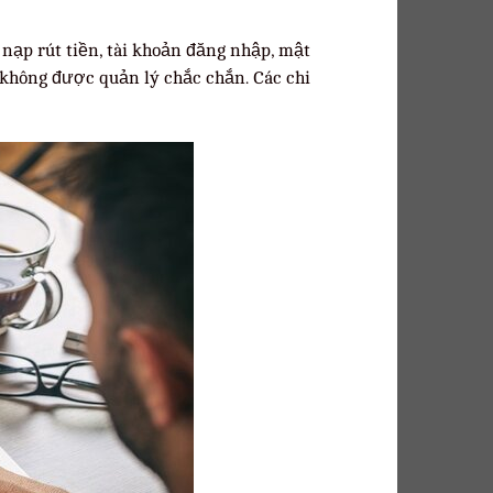
nạp rút tiền, tài khoản đăng nhập, mật
u không được quản lý chắc chắn. Các chi