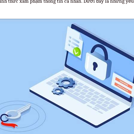
nh thức xâm phạm thông tin cá nhân. Dưới đây là những yếu 