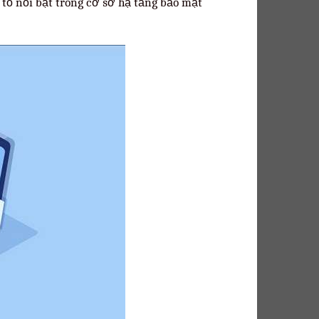
tố nổi bật trong cơ sở hạ tầng bảo mật