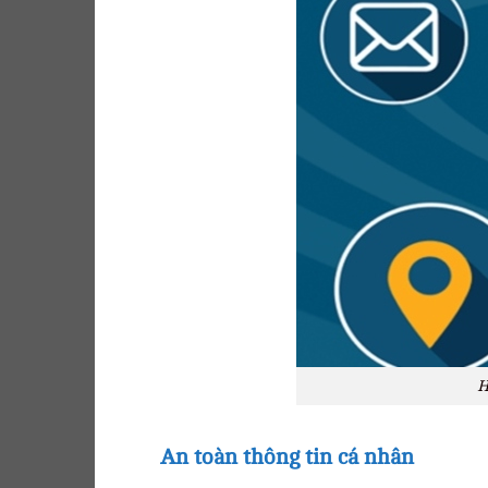
H
An toàn thông tin cá nhân