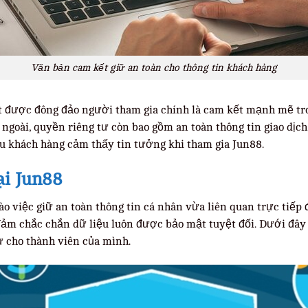
Văn bản cam kết giữ an toàn cho thông tin khách hàng
t được đông đảo người tham gia chính là cam kết mạnh mẽ tr
ngoài, quyền riêng tư còn bao gồm an toàn thông tin giao dịch
iều khách hàng cảm thấy tin tưởng khi tham gia Jun88.
ại Jun88
ào việc giữ an toàn thông tin cá nhân vừa liên quan trực tiếp
đảm chắc chắn dữ liệu luôn được bảo mật tuyệt đối. Dưới đây
ư cho thành viên của mình.