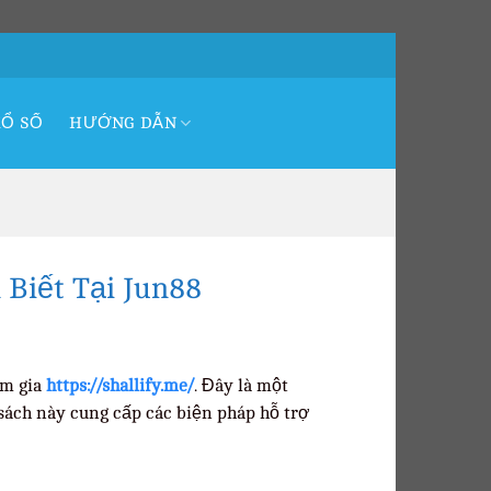
Ổ SỐ
HƯỚNG DẪN
Biết Tại Jun88
am gia
https://shallify.me/
. Đây là một
 sách này cung cấp các biện pháp hỗ trợ