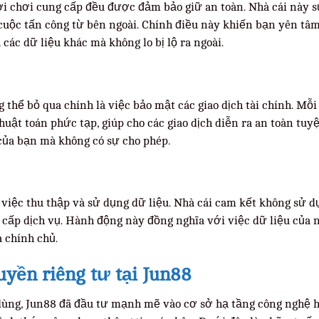
ời chơi cung cấp đều được đảm bảo giữ an toàn. Nhà cái này
cuộc tấn công từ bên ngoài. Chính điều này khiến bạn yên tâm
các dữ liệu khác mà không lo bị lộ ra ngoài.
thể bỏ qua chính là việc bảo mật các giao dịch tài chính. Mỗi
huật toán phức tạp, giúp cho các giao dịch diễn ra an toàn tu
h của bạn mà không có sự cho phép.
việc thu thập và sử dụng dữ liệu. Nhà cái cam kết không sử d
 cấp dịch vụ. Hành động này đồng nghĩa với việc dữ liệu của 
 chính chủ.
yền riêng tư tại Jun88
ùng, Jun88 đã đầu tư mạnh mẽ vào cơ sở hạ tầng công nghệ hi