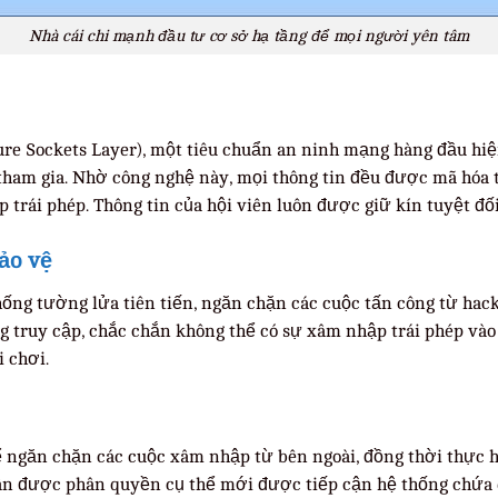
Nhà cái chi mạnh đầu tư cơ sở hạ tầng để mọi người yên tâm
ure Sockets Layer), một tiêu chuẩn an ninh mạng hàng đầu hiệ
ham gia. Nhờ công nghệ này, mọi thông tin đều được mã hóa tr
trái phép. Thông tin của hội viên luôn được giữ kín tuyệt đối 
ảo vệ
ống tường lửa tiên tiến, ngăn chặn các cuộc tấn công từ hac
ng truy cập, chắc chắn không thể có sự xâm nhập trái phép và
 chơi.
ngăn chặn các cuộc xâm nhập từ bên ngoài, đồng thời thực hi
ân được phân quyền cụ thể mới được tiếp cận hệ thống chứa 