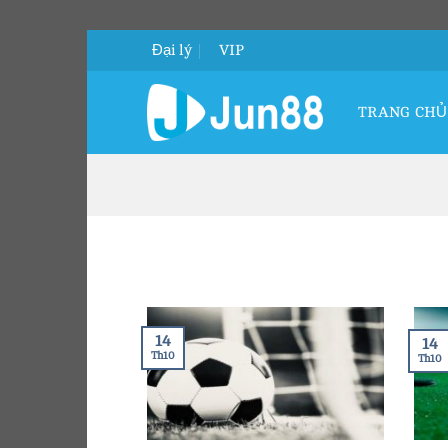
Bỏ
Đại lý
VIP
qua
nội
TRANG CHỦ
dung
14
14
Th10
Th10