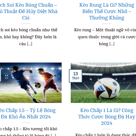
ch Soi Kèo Bóng Chuẩn –
Kèo Rung Là Gì? Những
ủ Thuật Để Hủy Diệt Nhà
Biến Thể Cược Nhỏ –
Cái
Thưởng Khủng
ch soi kèo bóng chuẩn như thế
Kèo rung – Một thuật ngữ vô cù
o, khó hay không? Đây luôn là
quen thuộc trong giới cá cược
câu [...]
bóng [...]
13
Th10
èo Chấp 1.5 – Tỷ Lệ Bóng
Kèo Chấp 1 Là Gì? Công
Đá Khó Ăn Nhất 2024
Thức Cược Bóng Đá Hay
2024
o chấp 1.5 – Kèo tương tối khó
Kèo chấp 1 luôn là dạng thức đ
ong hệ thống tỷ lệ bóng đá [...]