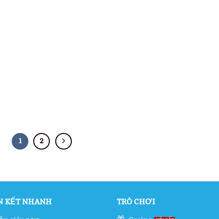
1
2
N KẾT NHANH
TRÒ CHƠI