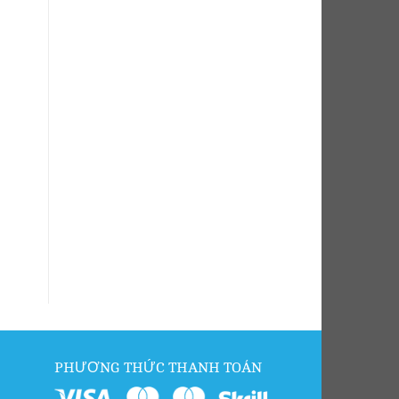
PHƯƠNG THỨC THANH TOÁN