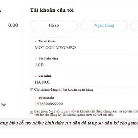
ơng hiệu hỗ trợ nhiều hình thức rút tiền để tăng sự tiện lợi cho game