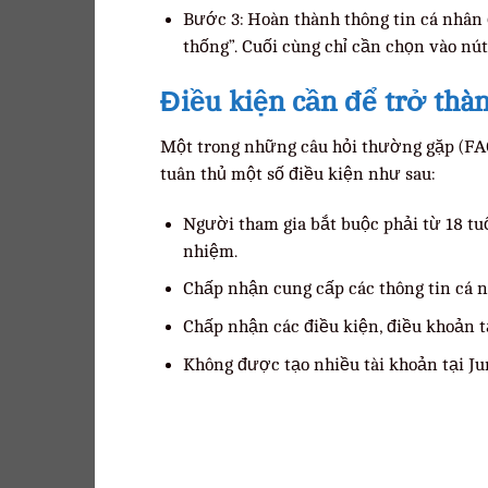
Bước 3: Hoàn thành thông tin cá nhân ở
thống”. Cuối cùng chỉ cần chọn vào nú
Điều kiện cần để trở thàn
Một trong những câu hỏi thường gặp (FAQ
tuân thủ một số điều kiện như sau:
Người tham gia bắt buộc phải từ 18 tu
nhiệm.
Chấp nhận cung cấp các thông tin cá n
Chấp nhận các điều kiện, điều khoản t
Không được tạo nhiều tài khoản tại Ju