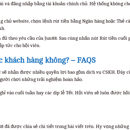
ái và đăng nhập bằng tài khoản chính chủ. Hệ thống không cho
g chủ website, chọn lệnh rút tiền bằng Ngân hàng hoặc Thẻ cào
nh.
 đủ theo yêu cầu của Jun88. Sau cùng nhấn nút Rút tiền cuối 
ập tức cho hội viên.
óc khách hàng không? – FAQS
ức sẽ nhận được nhiều quyền lợi bao gồm dịch vụ CSKH. Đây 
ười chơi những trải nghiệm hoàn hảo.
 vào cuối tuần hay các dịp lễ Tết. Hội viên sẽ luôn được hồi 
8 đã được chia sẻ chi tiết trong bài viết trên. Hy vọng nhữn