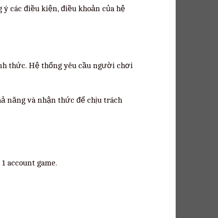
 ý các điều kiện, điều khoản của hệ
ính thức. Hệ thống yêu cầu người chơi
hả năng và nhận thức để chịu trách
 1 account game.