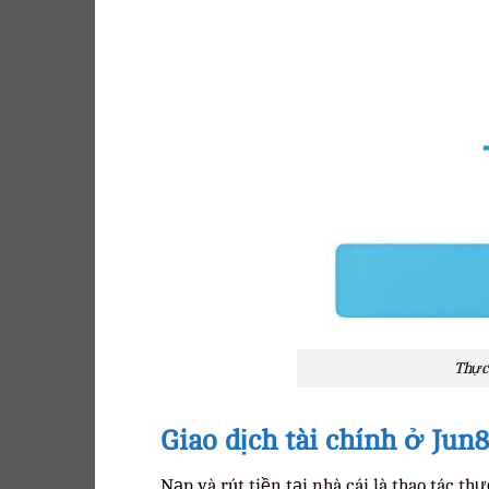
Thực
Giao dịch tài chính ở Ju
Nạp và rút tiền tại nhà cái là thao tác 