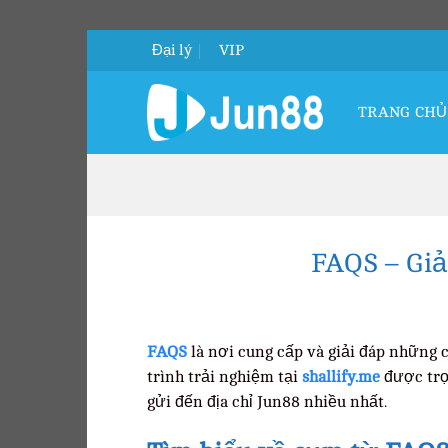
Bỏ
Đại lý
VIP
qua
nội
TRANG CHỦ
dung
FAQS – Giả
FAQS
là nơi cung cấp và giải đáp những c
trình trải nghiệm tại
shallify.me
được trọ
gửi đến địa chỉ Jun88 nhiều nhất.