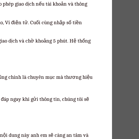
 phép giao dịch nếu tài khoản và thông
, Ví điện tử. Cuối cùng nhập số tiền
giao dịch và chờ khoảng 5 phút. Hệ thống
cũng chính là chuyên mục mà thương hiệu
đáp ngay khi gửi thông tin, chúng tôi sẽ
g nội dung này anh em sẽ càng an tâm và