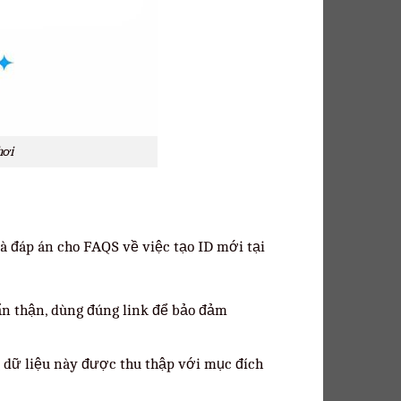
hơi
là đáp án cho FAQS về việc tạo ID mới tại
n thận, dùng đúng link để bảo đảm
 dữ liệu này được thu thập với mục đích