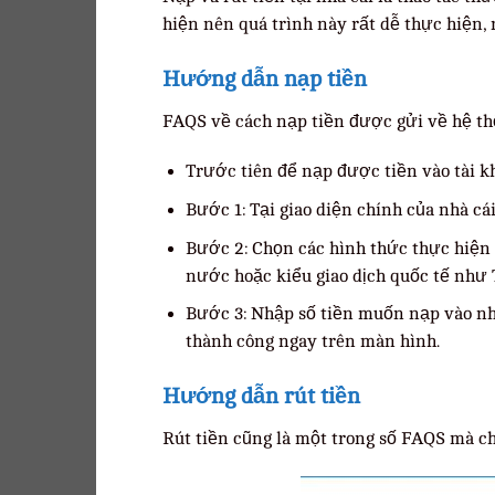
hiện nên quá trình này rất dễ thực hiện,
Hướng dẫn nạp tiền
FAQS về cách nạp tiền được gửi về hệ thố
Trước tiên để nạp được tiền vào tài 
Bước 1: Tại giao diện chính của nhà cá
Bước 2: Chọn các hình thức thực hiện 
nước hoặc kiểu giao dịch quốc tế như 
Bước 3: Nhập số tiền muốn nạp vào nhà
thành công ngay trên màn hình.
Hướng dẫn rút tiền
Rút tiền cũng là một trong số FAQS mà c