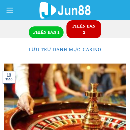
Bỏ
qua
nội
dung
PHIÊN BẢN
PHIÊN BẢN 1
2
LƯU TRỮ DANH MỤC:
CASINO
13
Th10