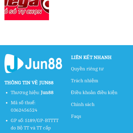
LIÊN KẾT NHANH
Quyền riêng tư
Trách nhiệm
THÔNG TIN VỀ JUN88
Thương hiệu:
Jun88
Điều khoản điều kiện
Mã số thuế:
Chính sách
0362456524
Faqs
GP số: 5189/GP-BTTTT
do Bộ TT và TT cấp