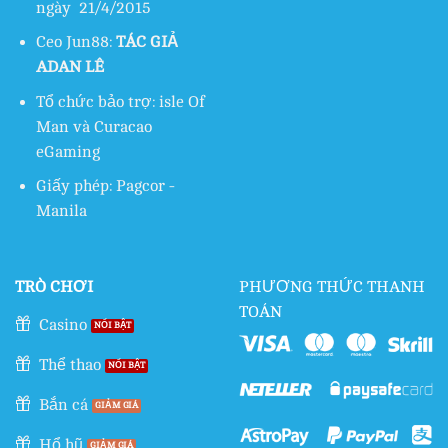
ngày 21/4/2015
Ceo Jun88:
TÁC GIẢ
ADAN LÊ
Tổ chức bảo trợ: isle Of
Man và Curacao
eGaming
Giấy phép: Pagcor -
Manila
TRÒ CHƠI
PHƯƠNG THỨC THANH
TOÁN
Casino
Thể thao
Bắn cá
Hổ hũ