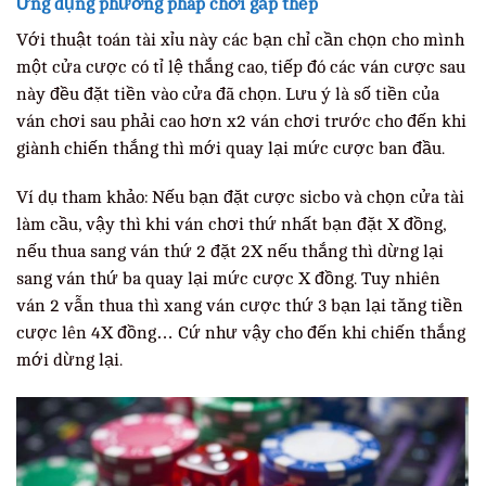
Ứng dụng phương pháp chơi gấp thếp
Với thuật toán tài xỉu này các bạn chỉ cần chọn cho mình
một cửa cược có tỉ lệ thắng cao, tiếp đó các ván cược sau
này đều đặt tiền vào cửa đã chọn. Lưu ý là số tiền của
ván chơi sau phải cao hơn x2 ván chơi trước cho đến khi
giành chiến thắng thì mới quay lại mức cược ban đầu.
Ví dụ tham khảo: Nếu bạn đặt cược sicbo và chọn cửa tài
làm cầu, vậy thì khi ván chơi thứ nhất bạn đặt X đồng,
nếu thua sang ván thứ 2 đặt 2X nếu thắng thì dừng lại
sang ván thứ ba quay lại mức cược X đồng. Tuy nhiên
ván 2 vẫn thua thì xang ván cược thứ 3 bạn lại tăng tiền
cược lên 4X đồng… Cứ như vậy cho đến khi chiến thắng
mới dừng lại.