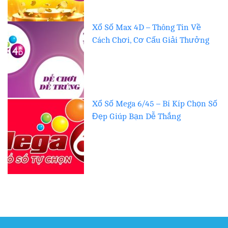
Xổ Số Max 4D – Thông Tin Về
Cách Chơi, Cơ Cấu Giải Thưởng
Xổ Số Mega 6/45 – Bí Kíp Chọn Số
Đẹp Giúp Bạn Dễ Thắng