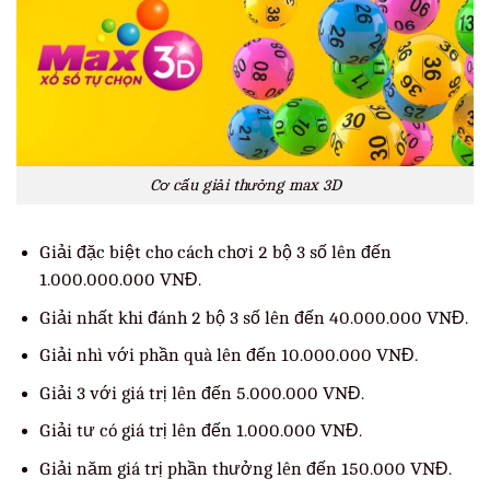
Cơ cấu giải thưởng max 3D
Giải đặc biệt cho cách chơi 2 bộ 3 số lên đến
1.000.000.000 VNĐ.
Giải nhất khi đánh 2 bộ 3 số lên đến 40.000.000 VNĐ.
Giải nhì với phần quà lên đến 10.000.000 VNĐ.
Giải 3 với giá trị lên đến 5.000.000 VNĐ.
Giải tư có giá trị lên đến 1.000.000 VNĐ.
Giải năm giá trị phần thưởng lên đến 150.000 VNĐ.