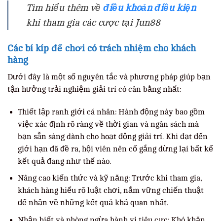
Tìm hiểu thêm về
điều khoản điều kiện
khi tham gia các cược tại Jun88
Các bí kíp để chơi có trách nhiệm cho khách
hàng
Dưới đây là một số nguyên tắc và phương pháp giúp bạn
tận hưởng trải nghiệm giải trí có cân bằng nhất:
Thiết lập ranh giới cá nhân: Hành động này bao gồm
việc xác định rõ ràng về thời gian và ngân sách mà
bạn sẵn sàng dành cho hoạt động giải trí. Khi đạt đến
giới hạn đã đề ra, hội viên nên cố gắng dừng lại bất kể
kết quả đang như thế nào.
Nâng cao kiến thức và kỹ năng: Trước khi tham gia,
khách hàng hiểu rõ luật chơi, nắm vững chiến thuật
để nhận về những kết quả khả quan nhất.
Nhận biết và phòng ngừa hành vi tiêu cực: Khó khăn