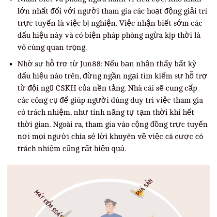
lớn nhất đối với người tham gia các hoạt động giải trí
trực tuyến là việc bị nghiện. Việc nhận biết sớm các
dấu hiệu này và có biện pháp phòng ngừa kịp thời là
vô cùng quan trọng.
Nhờ sự hỗ trợ từ Jun88: Nếu bạn nhận thấy bất kỳ
dấu hiệu nào trên, đừng ngần ngại tìm kiếm sự hỗ trợ
từ đội ngũ CSKH của nền tảng. Nhà cái sẽ cung cấp
các công cụ để giúp người dùng duy trì việc tham gia
có trách nhiệm, như tính năng tự tạm thời khi hết
thời gian. Ngoài ra, tham gia vào cộng đồng trực tuyến
nơi mọi người chia sẻ lời khuyên về việc cá cược có
trách nhiệm cũng rất hiệu quả.