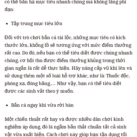
có thể bắn hạ mục tiêu nhanh chóng mà không lãng phí
đạn:
Tập trung mục tiêu lớn
Đối với trò chơi bắn cá tài lộc, những mục tiêu có kích
thước lớn, khổng lồ sẽ tương ứng với mức điểm thưởng
rất cao. Do đó, nếu bạn có thể tiêu diệt được chúng nhanh
chóng, cơ hội thu được điểm thưởng khủng trong thời
gian ngắn là rất dễ thực hiện. Hãy nâng cấp vũ khí lên và
sử dụng thêm một số loại hỗ trợ khác, như là: Thuốc độc,
phóng xạ, đóng băng,… Như vậy, bạn có thể tiêu diệt
được các sinh vật theo ý muốn.
Bắn cá ngay khi vừa rời bàn
Một chiến thuật rất hay và được nhiều dân chơi kinh
nghiệm áp dụng, đó là ngắm bắn thật chuẩn tất cả sinh
vật vừa xuất hiện. Cách chơi này giúp bạn tận dụng tối