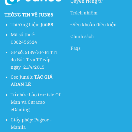
Quyền riêng tư
Trách nhiệm
THÔNG TIN VỀ JUN88
Thương hiệu:
Jun88
Điều khoản điều kiện
Mã số thuế:
Chính sách
0362456524
Faqs
GP số: 5189/GP-BTTTT
do Bộ TT và TT cấp
ngày 21/4/2015
Ceo Jun88:
TÁC GIẢ
ADAN LÊ
Tổ chức bảo trợ: isle Of
Man và Curacao
eGaming
Giấy phép: Pagcor -
Manila