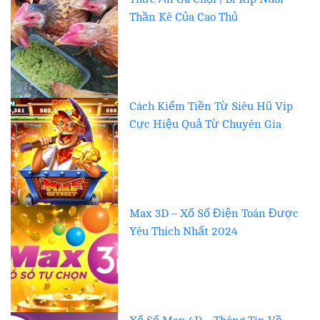
Thần Kê Của Cao Thủ
Cách Kiếm Tiền Từ Siêu Hũ Vip
Cực Hiệu Quả Từ Chuyên Gia
Max 3D – Xổ Số Điện Toán Được
Yêu Thích Nhất 2024