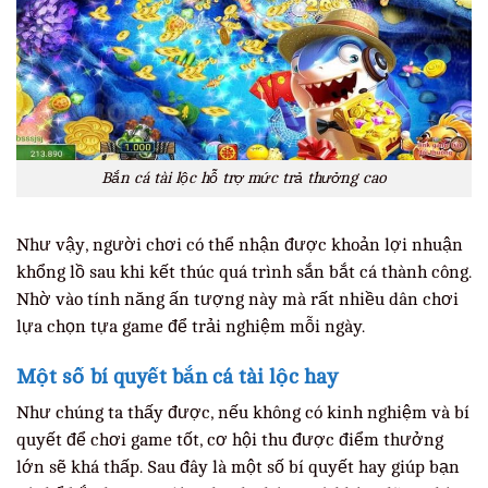
Bắn cá tài lộc hỗ trợ mức trả thưởng cao
Như vậy, người chơi có thể nhận được khoản lợi nhuận
khổng lồ sau khi kết thúc quá trình sắn bắt cá thành công.
Nhờ vào tính năng ấn tượng này mà rất nhiều dân chơi
lựa chọn tựa game để trải nghiệm mỗi ngày.
Một số bí quyết bắn cá tài lộc hay
Như chúng ta thấy được, nếu không có kinh nghiệm và bí
quyết để chơi game tốt, cơ hội thu được điểm thưởng
lớn sẽ khá thấp. Sau đây là một số bí quyết hay giúp bạn