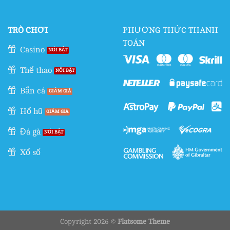
TRÒ CHƠI
PHƯƠNG THỨC THANH
TOÁN
Casino
Thể thao
Bắn cá
Hổ hũ
Đá gà
Xổ số
Copyright 2026 ©
Flatsome Theme