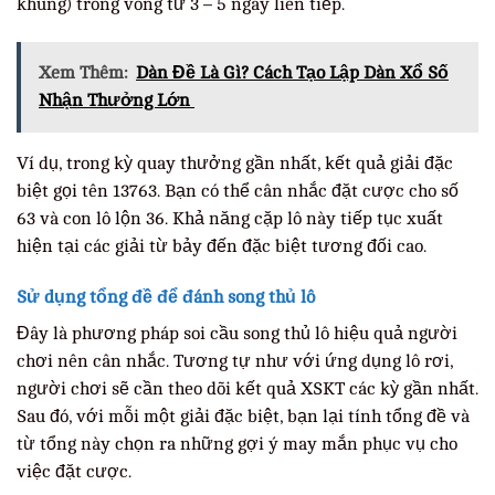
khung) trong vòng từ 3 – 5 ngày liên tiếp.
Xem Thêm:
Dàn Đề Là Gì? Cách Tạo Lập Dàn Xổ Số
Nhận Thưởng Lớn
Ví dụ, trong kỳ quay thưởng gần nhất, kết quả giải đặc
biệt gọi tên 13763. Bạn có thể cân nhắc đặt cược cho số
63 và con lô lộn 36. Khả năng cặp lô này tiếp tục xuất
hiện tại các giải từ bảy đến đặc biệt tương đối cao.
Sử dụng tổng đề để đánh song thủ lô
Đây là phương pháp soi cầu song thủ lô hiệu quả người
chơi nên cân nhắc. Tương tự như với ứng dụng lô rơi,
người chơi sẽ cần theo dõi kết quả XSKT các kỳ gần nhất.
Sau đó, với mỗi một giải đặc biệt, bạn lại tính tổng đề và
từ tổng này chọn ra những gợi ý may mắn phục vụ cho
việc đặt cược.