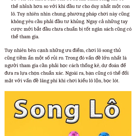
thể nhỉnh hơn so với khi đầu tư cho duy nhất một con
lô. Tuy nhiên nhìn chung, phương pháp chơi này cũng
không yêu cầu phải đầu tư khủng. Ngay cả những tay
cược mới bắt đầu chưa chuẩn bị tốt ngân sách cũng có
thể tham gia.
Tuy nhiên bên cạnh những ưu điểm, chơi lô song thủ
cũng tiềm ẩn một số rủi ro. Trong đó vấn đề lớn nhất là
người tham gia cần phải học cách thống kê, dự đoán để
đưa ra lựa chọn chuẩn xác. Ngoài ra, bạn cũng có thể đối
mặt với vấn đề lãng phí khi chơi kiểu lô lộn, bọc lót.