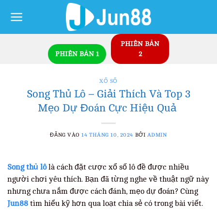
Bỏ
qua
nội
dung
PHIÊN BẢN
PHIÊN BẢN 1
2
XỔ SỐ
Song Thủ Lô – Giải Thích Và Top 3
Mẹo Dự Đoán Cực Hiệu Quả
ĐĂNG VÀO
14 THÁNG 10, 2024
BỞI
ADMIN
Song thủ lô
là cách đặt cược xổ số lô đề được nhiều
người chơi yêu thích. Bạn đã từng nghe về thuật ngữ này
nhưng chưa nắm được cách đánh, mẹo dự đoán? Cùng
Jun88
tìm hiểu kỹ hơn qua loạt chia sẻ có trong bài viết.