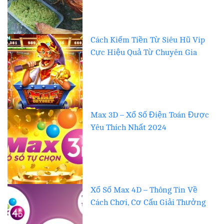
Cách Kiếm Tiền Từ Siêu Hũ Vip
Cực Hiệu Quả Từ Chuyên Gia
Max 3D – Xổ Số Điện Toán Được
Yêu Thích Nhất 2024
Xổ Số Max 4D – Thông Tin Về
Cách Chơi, Cơ Cấu Giải Thưởng