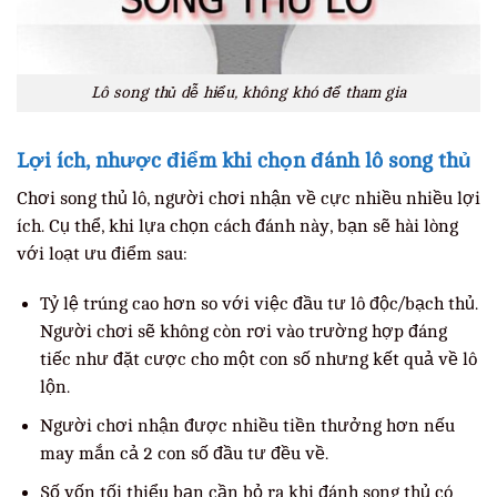
Lô song thủ dễ hiểu, không khó để tham gia
Lợi ích, nhược điểm khi chọn đánh lô song thủ
Chơi song thủ lô, người chơi nhận về cực nhiều nhiều lợi
ích. Cụ thể, khi lựa chọn cách đánh này, bạn sẽ hài lòng
với loạt ưu điểm sau:
Tỷ lệ trúng cao hơn so với việc đầu tư lô độc/bạch thủ.
Người chơi sẽ không còn rơi vào trường hợp đáng
tiếc như đặt cược cho một con số nhưng kết quả về lô
lộn.
Người chơi nhận được nhiều tiền thưởng hơn nếu
may mắn cả 2 con số đầu tư đều về.
Số vốn tối thiểu bạn cần bỏ ra khi đánh song thủ có