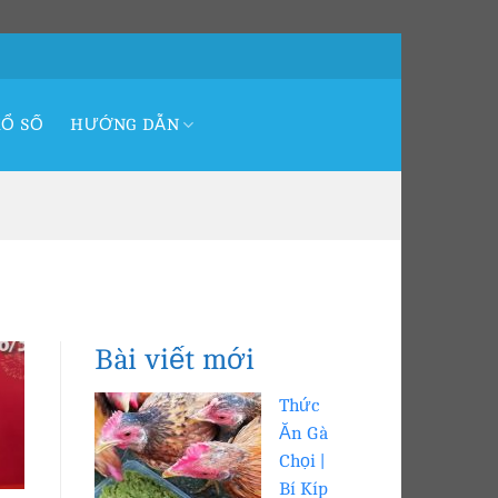
Ổ SỐ
HƯỚNG DẪN
Bài viết mới
Thức
Ăn Gà
Chọi |
Bí Kíp