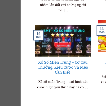
nhầm lẫn đối với những người
mới [...]
14
Th10
14
Th10
Xổ Số Miền Trung – Cơ Cấu
Thưởng, Kiểu Cược Và Mẹo
Cần Biết
So
Xổ số miền Trung – loại hình đặt
khá
cược được yêu thích nay đã có [...]