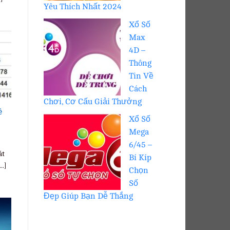
Yêu Thích Nhất 2024
Xổ Số
Max
4D –
Thông
Tin Về
Cách
Chơi, Cơ Cấu Giải Thưởng
ề
Xổ Số
Mega
6/45 –
át
Bí Kíp
..]
Chọn
Số
Đẹp Giúp Bạn Dễ Thắng