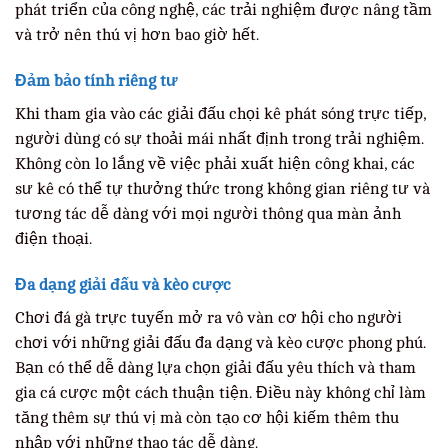
phát triển của công nghệ, các trải nghiệm được nâng tầm
và trở nên thú vị hơn bao giờ hết.
Đảm bảo tính riêng tư
Khi tham gia vào các giải đấu chọi kê phát sóng trực tiếp,
người dùng có sự thoải mái nhất định trong trải nghiệm.
Không còn lo lắng về việc phải xuất hiện công khai, các
sư kê có thể tự thưởng thức trong không gian riêng tư và
tương tác dễ dàng với mọi người thông qua màn ảnh
điện thoại.
Đa dạng giải đấu và kèo cược
Chơi đá gà trực tuyến mở ra vô vàn cơ hội cho người
chơi với những giải đấu đa dạng và kèo cược phong phú.
Bạn có thể dễ dàng lựa chọn giải đấu yêu thích và tham
gia cá cược một cách thuận tiện. Điều này không chỉ làm
tăng thêm sự thú vị mà còn tạo cơ hội kiếm thêm thu
nhập với những thao tác dễ dàng.