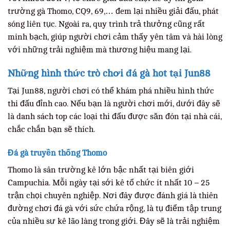
trường gà Thomo, CQ9, 69,… đem lại nhiều giải đấu, phát
sóng liên tục. Ngoài ra, quy trình trả thưởng cũng rất
minh bạch, giúp người chơi cảm thấy yên tâm và hài lòng
với những trải nghiệm mà thương hiệu mang lại.
Những hình thức trò chơi đá gà hot tại Jun88
Tại Jun88, người chơi có thể khám phá nhiều hình thức
thi đấu đỉnh cao. Nếu bạn là người chơi mới, dưới đây sẽ
là danh sách top các loại thi đấu được săn đón tại nhà cái,
chắc chắn bạn sẽ thích.
Đá gà truyền thống Thomo
Thomo
là
sân trường kê lớn bậc nhất tại biên giới
Campuchia. Mỗi ngày tại sới kê tổ chức ít nhất 10 – 25
trận chọi chuyên nghiệp. Nơi đây được đánh giá là thiên
đường chơi đá gà với sức chứa rộng, là tụ điểm tập trung
của nhiều sư kê lão làng trong giới. Đây sẽ là trải nghiệm