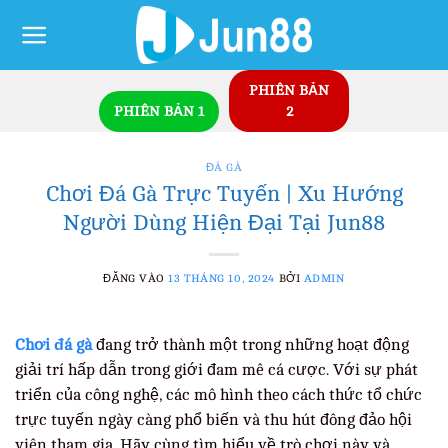
Bỏ
qua
nội
dung
PHIÊN BẢN
PHIÊN BẢN 1
2
ĐÁ GÀ
Chơi Đá Gà Trực Tuyến | Xu Hướng
Người Dùng Hiện Đại Tại Jun88
ĐĂNG VÀO
13 THÁNG 10, 2024
BỞI
ADMIN
Chơi đá gà
đang trở thành một trong những hoạt động
giải trí hấp dẫn trong giới đam mê cá cược. Với sự phát
triển của công nghệ, các mô hình theo cách thức tổ chức
trực tuyến ngày càng phổ biến và thu hút đông đảo hội
viên tham gia. Hãy cùng tìm hiểu về trò chơi này và