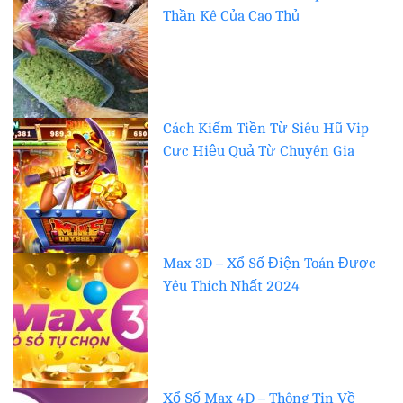
Thần Kê Của Cao Thủ
Cách Kiếm Tiền Từ Siêu Hũ Vip
Cực Hiệu Quả Từ Chuyên Gia
Max 3D – Xổ Số Điện Toán Được
Yêu Thích Nhất 2024
Xổ Số Max 4D – Thông Tin Về