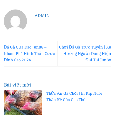
ADMIN
Đá Gà Cựa Dao Jun88 –
Chơi Đá Gà Trực Tuyến | Xu
Khám Phá Hình Thức Cược
Hướng Người Dùng Hiện
Đỉnh Cao 2024
Đại Tại Jun88
Bài viết mới
Thức Ăn Gà Chọi | Bí Kíp Nuôi
Thần Kê Của Cao Thủ