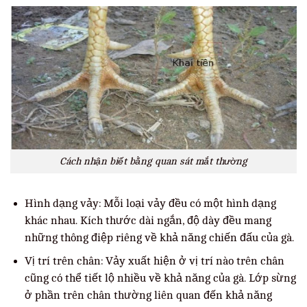
Cách nhận biết bằng quan sát mắt thường
Hình dạng vảy: Mỗi loại vảy đều có một hình dạng
khác nhau. Kích thước dài ngắn, độ dày đều mang
những thông điệp riêng về khả năng chiến đấu của gà.
Vị trí trên chân: Vảy xuất hiện ở vị trí nào trên chân
cũng có thể tiết lộ nhiều về khả năng của gà. Lớp sừng
ở phần trên chân thường liên quan đến khả năng