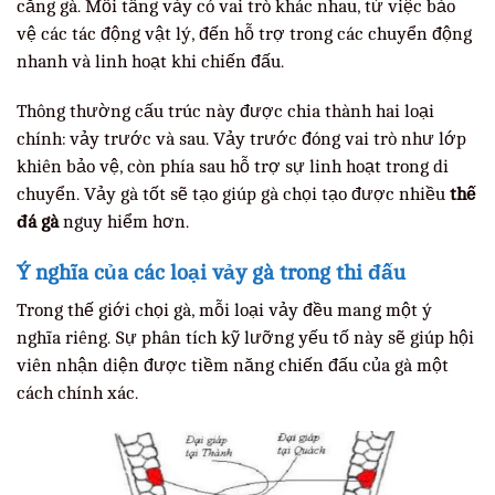
cẳng gà. Mỗi tầng vảy có vai trò khác nhau, từ việc bảo
vệ các tác động vật lý, đến hỗ trợ trong các chuyển động
nhanh và linh hoạt khi chiến đấu.
Thông thường cấu trúc này được chia thành hai loại
chính: vảy trước và sau. Vảy trước đóng vai trò như lớp
khiên bảo vệ, còn phía sau hỗ trợ sự linh hoạt trong di
chuyển. Vảy gà tốt sẽ tạo giúp gà chọi tạo được nhiều
thế
đá gà
nguy hiểm hơn.
Ý nghĩa của các loại vảy gà trong thi đấu
Trong thế giới chọi gà, mỗi loại vảy đều mang một ý
nghĩa riêng. Sự phân tích kỹ lưỡng yếu tố này sẽ giúp hội
viên nhận diện được tiềm năng chiến đấu của gà một
cách chính xác.