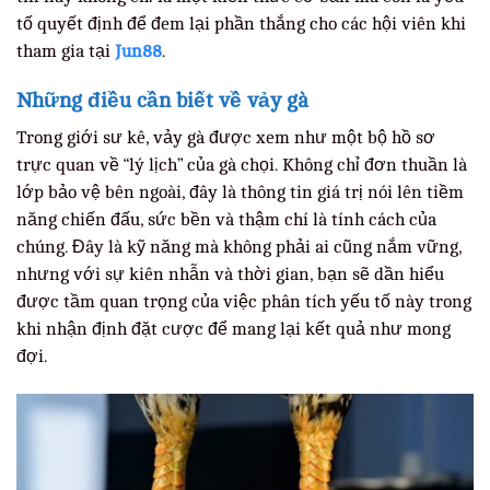
tố quyết định để đem lại phần thắng cho các hội viên khi
tham gia tại
Jun88
.
Những điều cần biết về vảy gà
Trong giới sư kê, vảy gà được xem như một bộ hồ sơ
trực quan về “lý lịch” của gà chọi. Không chỉ đơn thuần là
lớp bảo vệ bên ngoài, đây là thông tin giá trị nói lên tiềm
năng chiến đấu, sức bền và thậm chí là tính cách của
chúng. Đây là kỹ năng mà không phải ai cũng nắm vững,
nhưng với sự kiên nhẫn và thời gian, bạn sẽ dần hiểu
được tầm quan trọng của việc phân tích yếu tố này trong
khi nhận định đặt cược để mang lại kết quả như mong
đợi.