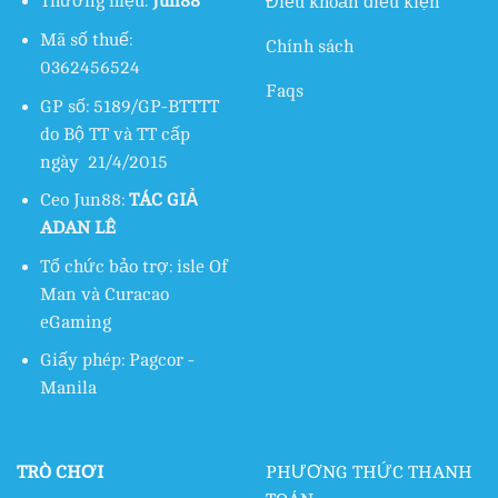
Thương hiệu:
Jun88
Điều khoản điều kiện
Mã số thuế:
Chính sách
0362456524
Faqs
GP số: 5189/GP-BTTTT
do Bộ TT và TT cấp
ngày 21/4/2015
Ceo Jun88:
TÁC GIẢ
ADAN LÊ
Tổ chức bảo trợ: isle Of
Man và Curacao
eGaming
Giấy phép: Pagcor -
Manila
TRÒ CHƠI
PHƯƠNG THỨC THANH