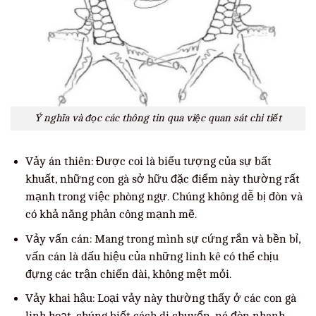
Ý nghĩa và đọc các thông tin qua việc quan sát chi tiết
Vảy án thiên: Được coi là biểu tượng của sự bất
khuất, những con gà sở hữu đặc điểm này thường rất
mạnh trong việc phòng ngự. Chúng không dễ bị đòn và
có khả năng phản công mạnh mẽ.
Vảy vấn cán: Mang trong mình sự cứng rắn và bền bỉ,
vấn cán là dấu hiệu của những linh kê có thể chịu
đựng các trận chiến dài, không mệt mỏi.
Vảy khai hậu: Loại vảy này thường thấy ở các con gà