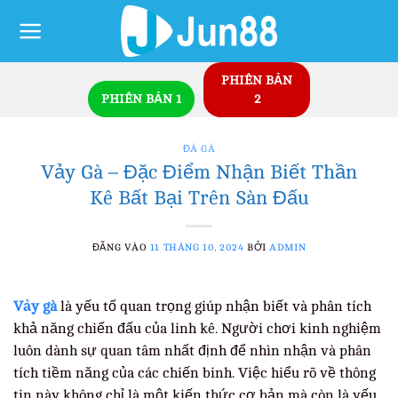
Bỏ
qua
nội
dung
PHIÊN BẢN
PHIÊN BẢN 1
2
ĐÁ GÀ
Vảy Gà – Đặc Điểm Nhận Biết Thần
Kê Bất Bại Trên Sàn Đấu
ĐĂNG VÀO
11 THÁNG 10, 2024
BỞI
ADMIN
Vảy gà
là yếu tố quan trọng giúp nhận biết và phân tích
khả năng chiến đấu của linh kê. Người chơi kinh nghiệm
luôn dành sự quan tâm nhất định để nhìn nhận và phân
tích tiềm năng của các chiến binh. Việc hiểu rõ về thông
tin này không chỉ là một kiến thức cơ bản mà còn là yếu