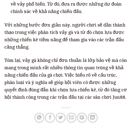
về vảy phổ biến. Từ đó, đưa ra được những dự đoán
chính xác về khả năng chiến đấu.
Với những bước đơn giản này, người chơi sẽ dần thành
thạo trong việc phân tích vảy gà và từ đó chọn lựa được
những chiến kê tiềm năng để tham gia vào các trận đấu
căng thẳng.
Tóm lại, vảy gà không chỉ đơn thuần là lớp bảo vệ mà còn
mang trong mình rất nhiều thông tin quan trọng về khả
năng chiến đấu của gà chọi. Việc hiểu rõ về cấu trúc,
phân loại và ý nghĩa sẽ giúp hội viên có được những
quyết định đúng đắn khi chọn lựa chiến kê, từ đó tăng cơ
hội thành công trong các trận đấu tại các sân chơi Jun88.