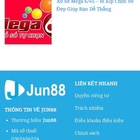
Xổ Số Mega 6/45 – Bí Kíp Chọn Số
Đẹp Giúp Bạn Dễ Thắng
LIÊN KẾT NHANH
Quyền riêng tư
Trách nhiệm
THÔNG TIN VỀ JUN88
Thương hiệu:
Jun88
Điều khoản điều kiện
Mã số thuế:
Chính sách
0362456524