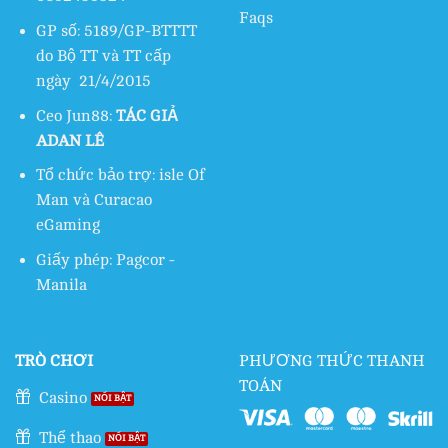
Faqs
GP số: 5189/GP-BTTTT
do Bộ TT và TT cấp
ngày 21/4/2015
Ceo Jun88:
TÁC GIẢ
ADAN LÊ
Tổ chức bảo trợ: isle Of
Man và Curacao
eGaming
Giấy phép: Pagcor -
Manila
TRÒ CHƠI
PHƯƠNG THỨC THANH
TOÁN
Casino
Thể thao