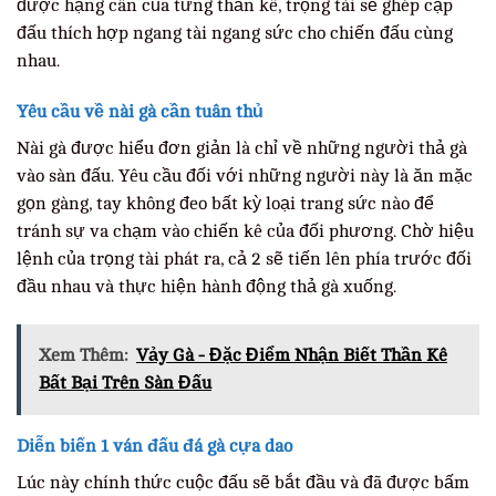
được hạng cân của từng thần kê, trọng tài sẽ ghép cặp
đấu thích hợp ngang tài ngang sức cho chiến đấu cùng
nhau.
Yêu cầu về nài gà cần tuân thủ
Nài gà được hiểu đơn giản là chỉ về những người thả gà
vào sàn đấu. Yêu cầu đối với những người này là ăn mặc
gọn gàng, tay không đeo bất kỳ loại trang sức nào để
tránh sự va chạm vào chiến kê của đối phương. Chờ hiệu
lệnh của trọng tài phát ra, cả 2 sẽ tiến lên phía trước đối
đầu nhau và thực hiện hành động thả gà xuống.
Xem Thêm:
Vảy Gà - Đặc Điểm Nhận Biết Thần Kê
Bất Bại Trên Sàn Đấu
Diễn biến 1 ván đấu đá gà cựa dao
Lúc này chính thức cuộc đấu sẽ bắt đầu và đã được bấm