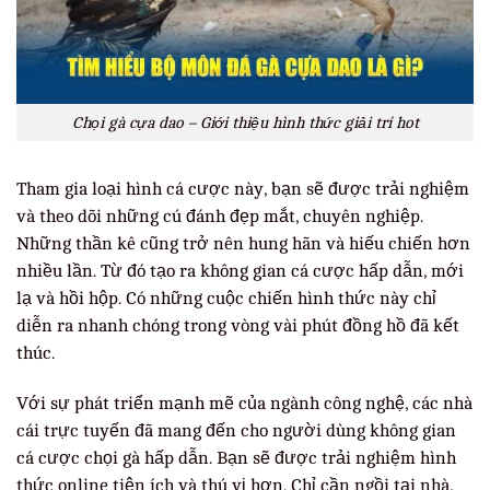
Chọi gà cựa dao – Giới thiệu hình thức giải trí hot
Tham gia loại hình cá cược này, bạn sẽ được trải nghiệm
và theo dõi những cú đánh đẹp mắt, chuyên nghiệp.
Những thần kê cũng trở nên hung hãn và hiếu chiến hơn
nhiều lần. Từ đó tạo ra không gian cá cược hấp dẫn, mới
lạ và hồi hộp. Có những cuộc chiến hình thức này chỉ
diễn ra nhanh chóng trong vòng vài phút đồng hồ đã kết
thúc.
Với sự phát triển mạnh mẽ của ngành công nghệ, các nhà
cái trực tuyến đã mang đến cho người dùng không gian
cá cược chọi gà hấp dẫn. Bạn sẽ được trải nghiệm hình
thức online tiện ích và thú vị hơn. Chỉ cần ngồi tại nhà,