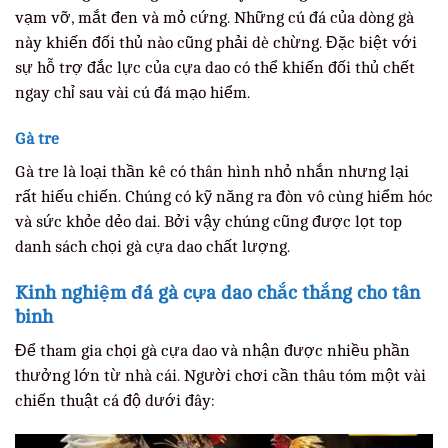
vạm vỡ, mắt đen và mỏ cứng. Những cú đá của dòng gà
này khiến đối thủ nào cũng phải dè chừng. Đặc biệt với
sự hỗ trợ đắc lực của cựa dao có thể khiến đối thủ chết
ngay chỉ sau vài cú đá mạo hiểm.
Gà tre
Gà tre là loại thần kê có thân hình nhỏ nhắn nhưng lại
rất hiếu chiến. Chúng có kỹ năng ra đòn vô cùng hiểm hóc
và sức khỏe dẻo dai. Bởi vậy chúng cũng được lọt top
danh sách chọi gà cựa dao chất lượng.
Kinh nghiệm đá gà cựa dao chắc thắng cho tân
binh
Để tham gia chọi gà cựa dao và nhận được nhiều phần
thưởng lớn từ nhà cái. Người chơi cần thâu tóm một vài
chiến thuật cá độ dưới đây: